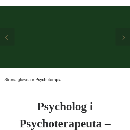
Strona główna
»
Psychoterapia
Psycholog i
Psychoterapeuta –