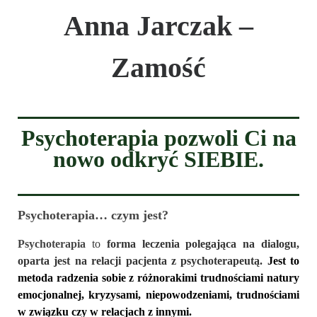
Anna Jarczak –
Zamość
Psychoterapia pozwoli Ci na
nowo odkryć SIEBIE.
Psychoterapia… czym jest?
Psychoterapia
to
forma leczenia polegająca na dialogu,
oparta jest na relacji pacjenta z psychoterapeutą.
Jest to
metoda radzenia sobie z różnorakimi trudnościami natury
emocjonalnej, kryzysami, niepowodzeniami, trudnościami
w
związku czy w relacjach z innymi
.