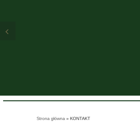
Strona główna
»
KONTAKT