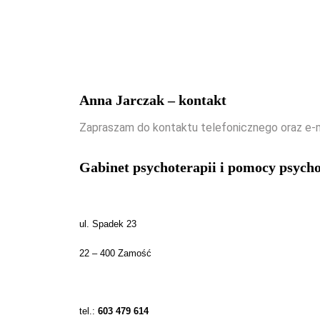
Anna Jarczak – kontakt
Zapraszam do kontaktu telefonicznego oraz e
Gabinet psychoterapii i pomocy psycho
ul. Spadek 23
22 – 400 Zamość
tel.:
603 479 614