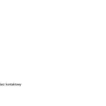
larz kontaktowy